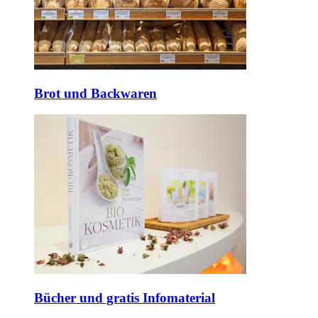
Brot und Backwaren
Bücher und gratis Infomaterial