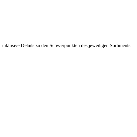
– inklusive Details zu den Schwerpunkten des jeweiligen Sortiments.