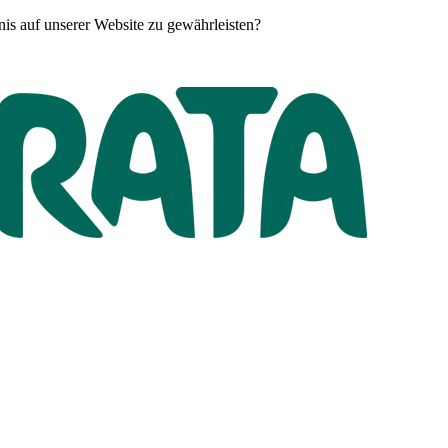
is auf unserer Website zu gewährleisten?