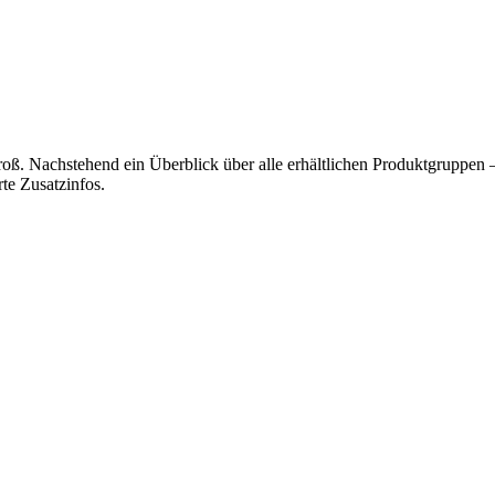
roß. Nachstehend ein Überblick über alle erhältlichen Produktgruppen 
te Zusatzinfos.