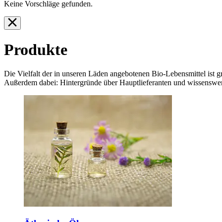
Keine Vorschläge gefunden.
Produkte
Die Vielfalt der in unseren Läden angebotenen Bio-Lebensmittel ist g
Außerdem dabei: Hintergründe über Hauptlieferanten und wissenswer