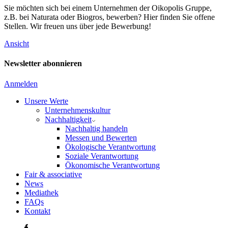
Sie möchten sich bei einem Unternehmen der Oikopolis Gruppe,
z.B. bei Naturata oder Biogros, bewerben? Hier finden Sie offene
Stellen. Wir freuen uns über jede Bewerbung!
Ansicht
Newsletter abonnieren
Anmelden
Unsere Werte
Unternehmenskultur
Nachhaltigkeit
Nachhaltig handeln
Messen und Bewerten
Ökologische Verantwortung
Soziale Verantwortung
Ökonomische Verantwortung
Fair & associative
News
Mediathek
FAQs
Kontakt