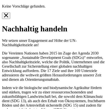
Keine Vorschläge gefunden.
Nachhaltig handeln
Wir setzen unser Engagement auf Höhe der UN-
Nachhaltigkeitsziele an!
Die Vereinten Nationen haben 2015 im Zuge der Agenda 2030
sogenannte „Sustainable Development Goals (SDGs)“ entworfen,
also Nachhaltigkeitsziele, welche die Politik, Unternehmen und die
Gesellschaft zur Sicherstellung einer globalen nachhaltigen
Entwicklung auffordern. Die 17 Ziele und ihre 169 Unterziele
adressieren die weltweit größten Herausforderungen unserer Zeit
und dienen als Orientierungsmaßstab.
Indem wir die biologische und biodynamische Agrikultur fördern
und stärken, tragen wir zu einer ressourcenschonenden und
zukunftsfähigen Landwirtschaft bei, die sowohl dem Klimaschutz
dient (SDG 13), als auch den Erhalt von Ökosystemen, fruchtbaren
Böden und der Artenvielfalt sicherstellt (SDG 15) und zudem für