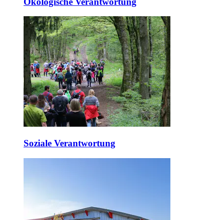
Ökologische Verantwortung
Soziale Verantwortung