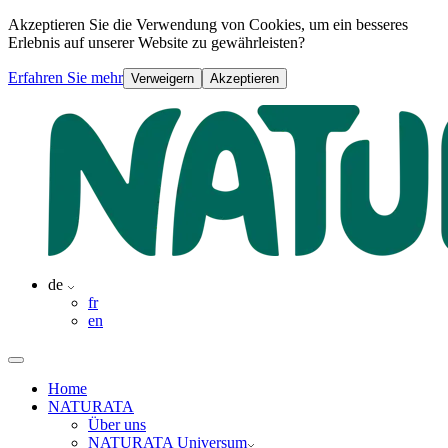
Akzeptieren Sie die Verwendung von Cookies, um ein besseres
Erlebnis auf unserer Website zu gewährleisten?
Erfahren Sie mehr
Verweigern
Akzeptieren
de
fr
en
Home
NATURATA
Über uns
NATURATA Universum