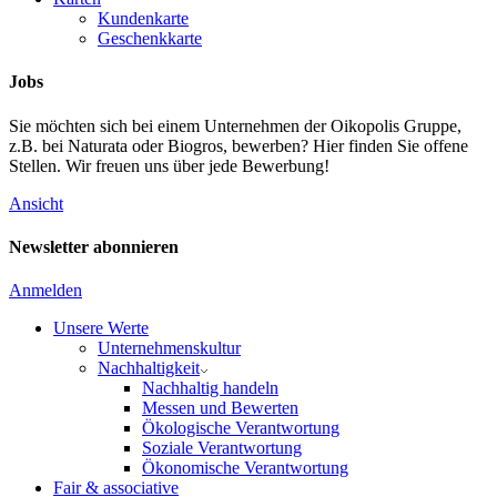
Kundenkarte
Geschenkkarte
Jobs
Sie möchten sich bei einem Unternehmen der Oikopolis Gruppe,
z.B. bei Naturata oder Biogros, bewerben? Hier finden Sie offene
Stellen. Wir freuen uns über jede Bewerbung!
Ansicht
Newsletter abonnieren
Anmelden
Unsere Werte
Unternehmenskultur
Nachhaltigkeit
Nachhaltig handeln
Messen und Bewerten
Ökologische Verantwortung
Soziale Verantwortung
Ökonomische Verantwortung
Fair & associative