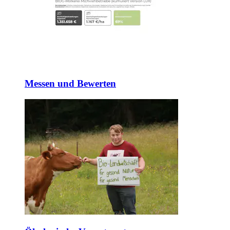
Messen und Bewerten