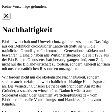
Keine Vorschläge gefunden.
Nachhaltigkeit
Biolandwirtschaft und Umweltschutz gehören zusammen. Das folgt
aus der Definition ökologischer Landwirtschaft: sie will die
natürlichen Grundlagen für kommende Generationen stärken und
bewahren. Deshalb haben alle Wirtschaftsbetriebe, die seit 1989 aus
der Bio-Bauere-Genossenschaft hervorgegangen sind, zum Ziel,
nicht nur die Biolandwirtschaft zu fördern, sondern generell achtsam
mit unseren natürlichen Ressourcen umzugehen.
Wir fördern nicht nur die ökologische Nachhaltigkeit, sondern
streben auch soziale und wirtschaftlich nachhaltige Handelspraxen
an. Die Vernetzung unserer Betriebe entspricht dem Ansatz der
Gründer, assoziativ zu wirtschaften. Dadurch wächst auch die
Solidarität entlang der gesamten Wertschöpfungskette – vom
Biobauern über alle Verarbeitungs- und Handelsstufen bis zum
Kunden.