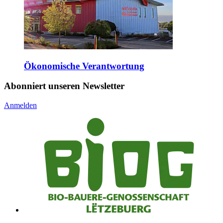
Ökonomische Verantwortung
Abonniert unseren Newsletter
Anmelden