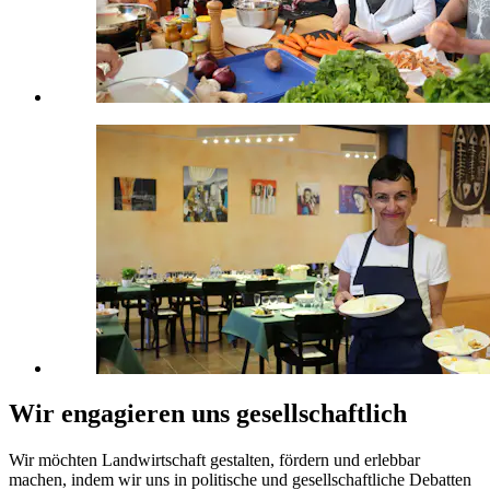
Wir engagieren uns gesellschaftlich
Wir möchten Landwirtschaft gestalten, fördern und erlebbar
machen, indem wir uns in politische und gesellschaftliche Debatten