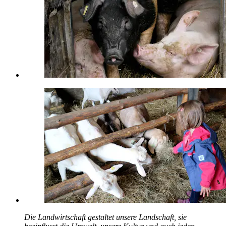
Die Landwirtschaft gestaltet unsere Landschaft, sie