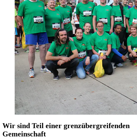
Wir sind Teil einer grenzübergreifenden
Gemeinschaft