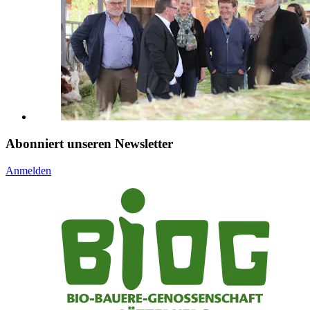
Abonniert unseren Newsletter
Anmelden