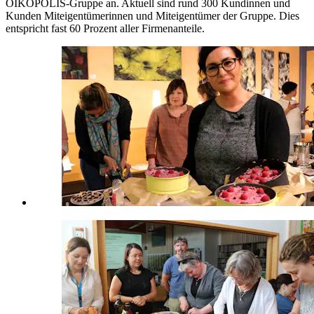
OIKOPOLIS-Gruppe an. Aktuell sind rund 300 Kundinnen und
Kunden Miteigentümerinnen und Miteigentümer der Gruppe. Dies
entspricht fast 60 Prozent aller Firmenanteile.