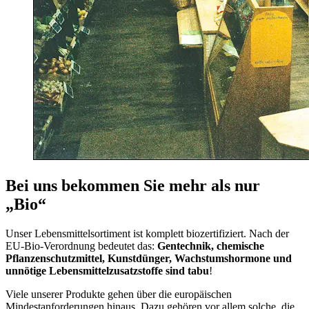
Bei uns bekommen Sie mehr als nur
„Bio“
Unser Lebensmittelsortiment ist komplett biozertifiziert. Nach der
EU-Bio-Verordnung bedeutet das:
Gentechnik, chemische
Pflanzenschutzmittel, Kunstdünger, Wachstumshormone und
unnötige Lebensmittelzusatzstoffe sind tabu
!
Viele unserer Produkte gehen über die europäischen
Mindestanforderungen hinaus. Dazu gehören vor allem solche, die