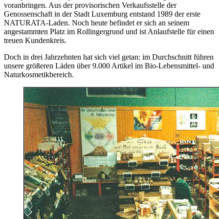
voranbringen. Aus der provisorischen Verkaufsstelle der
Genossenschaft in der Stadt Luxemburg entstand 1989 der erste
NATURATA-Laden. Noch heute befindet er sich an seinem
angestammten Platz im Rollingergrund und ist Anlaufstelle für einen
treuen Kundenkreis.
Doch in drei Jahrzehnten hat sich viel getan: im Durchschnitt führen
unsere größeren Läden über 9.000 Artikel im Bio-Lebensmittel- und
Naturkosmetikbereich.