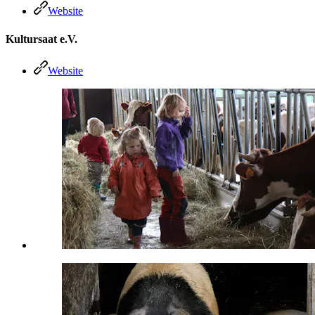
Website
Kultursaat e.V.
Website