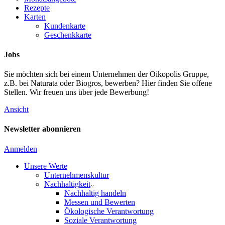
Rezepte
Karten
Kundenkarte
Geschenkkarte
Jobs
Sie möchten sich bei einem Unternehmen der Oikopolis Gruppe,
z.B. bei Naturata oder Biogros, bewerben? Hier finden Sie offene
Stellen. Wir freuen uns über jede Bewerbung!
Ansicht
Newsletter abonnieren
Anmelden
Unsere Werte
Unternehmenskultur
Nachhaltigkeit
Nachhaltig handeln
Messen und Bewerten
Ökologische Verantwortung
Soziale Verantwortung