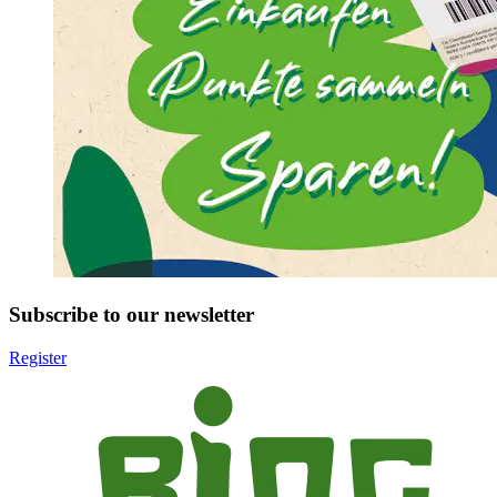
Subscribe to our newsletter
Register