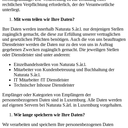
rechtlichen Verpflichtung erforderlich, der der Verantwortliche
unterliegt.
Mit wem teilen wir Ihre Daten?
Ihre Daten werden innerhalb Naturata S.àr.l. nur denjenigen Stellen
zugänglich gemacht, die diese zur Erfüllung unserer vertraglichen
und gesetzlichen Pflichten benötigen. Auch die von uns beauftragten
Dienstleister werden die Daten nur zu den von uns in Auftrag
gegebenen Zwecken zugänglich gemacht. Die jeweiligen Stellen
oder Dienstleister sind unter anderem:
Einzelhandelsstellen von Naturata S.àr.l.
Mitarbeiter von Kundenbetreuung und Buchhaltung der
Naturata S.àr.l.
IT Mitarbeiter /IT Dienstleister
Technischer Inhouse Dienstleister
Empfänger oder Kategorien von Empfängern der
personenbezogenen Daten sind in Luxemburg. Alle Daten werden
auf eigenen Servern bei Naturata S.àrl. in Luxemburg vorgehalten.
Wie lange speichern wir Ihre Daten?
Wir verarbeiten und speichern Ihre personenbezogenen Daten