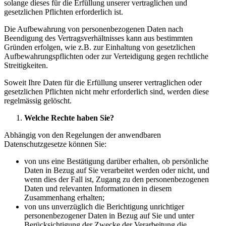
solange dieses für die Erfüllung unserer vertraglichen und
gesetzlichen Pflichten erforderlich ist.
Die Aufbewahrung von personenbezogenen Daten nach
Beendigung des Vertragsverhältnisses kann aus bestimmten
Gründen erfolgen, wie z.B. zur Einhaltung von gesetzlichen
Aufbewahrungspflichten oder zur Verteidigung gegen rechtliche
Streitigkeiten.
Soweit Ihre Daten für die Erfüllung unserer vertraglichen oder
gesetzlichen Pflichten nicht mehr erforderlich sind, werden diese
regelmässig gelöscht.
Welche Rechte haben Sie?
Abhängig von den Regelungen der anwendbaren
Datenschutzgesetze können Sie:
von uns eine Bestätigung darüber erhalten, ob persönliche
Daten in Bezug auf Sie verarbeitet werden oder nicht, und
wenn dies der Fall ist, Zugang zu den personenbezogenen
Daten und relevanten Informationen in diesem
Zusammenhang erhalten;
von uns unverzüglich die Berichtigung unrichtiger
personenbezogener Daten in Bezug auf Sie und unter
Berücksichtigung der Zwecke der Verarbeitung die