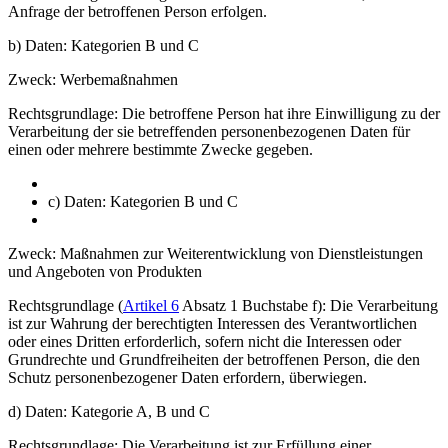
Anfrage der betroffenen Person erfolgen.
b) Daten: Kategorien B und C
Zweck: Werbemaßnahmen
Rechtsgrundlage: Die betroffene Person hat ihre Einwilligung zu der
Verarbeitung der sie betreffenden personenbezogenen Daten für
einen oder mehrere bestimmte Zwecke gegeben.
c) Daten: Kategorien B und C
Zweck: Maßnahmen zur Weiterentwicklung von Dienstleistungen
und Angeboten von Produkten
Rechtsgrundlage (
Artikel 6
Absatz 1 Buchstabe f): Die Verarbeitung
ist zur Wahrung der berechtigten Interessen des Verantwortlichen
oder eines Dritten erforderlich, sofern nicht die Interessen oder
Grundrechte und Grundfreiheiten der betroffenen Person, die den
Schutz personenbezogener Daten erfordern, überwiegen.
d) Daten: Kategorie A, B und C
Rechtsgrundlage: Die Verarbeitung ist zur Erfüllung einer