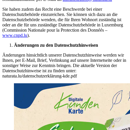
Sie haben zudem das Recht eine Beschwerde bei einer
Datenschutzbehörde einzureichen. Sie können sich dazu an die
Datenschutzbehörde wenden, die für Ihren Wohnort zuständig ist
oder an die für uns zuständige Datenschutzbehörde in Luxemburg
(Commission Nationale pour la Protection des Donnéés –
www.cnpd.lu
).
Änderungen zu den Datenschutzhinweisen
Änderungen hinsichtlich unserer Datenschutzhinweise werden wir
Ihnen, per E-Mail, Brief, Verlinkung auf unsere Internetseite oder in
sonstiger Weise zur Kenntnis bringen. Die aktuelle Version der
Datenschutzhinweise ist zu finden unter:
naturata.lu/datenschutzerklärung-kde.pdf