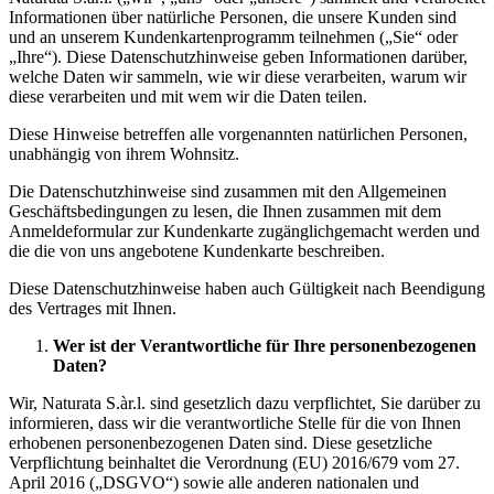
Informationen über natürliche Personen, die unsere Kunden sind
und an unserem Kundenkartenprogramm teilnehmen („Sie“ oder
„Ihre“). Diese Datenschutzhinweise geben Informationen darüber,
welche Daten wir sammeln, wie wir diese verarbeiten, warum wir
diese verarbeiten und mit wem wir die Daten teilen.
Diese Hinweise betreffen alle vorgenannten natürlichen Personen,
unabhängig von ihrem Wohnsitz.
Die Datenschutzhinweise sind zusammen mit den Allgemeinen
Geschäftsbedingungen zu lesen, die Ihnen zusammen mit dem
Anmeldeformular zur Kundenkarte zugänglichgemacht werden und
die die von uns angebotene Kundenkarte beschreiben.
Diese Datenschutzhinweise haben auch Gültigkeit nach Beendigung
des Vertrages mit Ihnen.
Wer ist der Verantwortliche für Ihre personenbezogenen
Daten?
Wir, Naturata S.àr.l. sind gesetzlich dazu verpflichtet, Sie darüber zu
informieren, dass wir die verantwortliche Stelle für die von Ihnen
erhobenen personenbezogenen Daten sind. Diese gesetzliche
Verpflichtung beinhaltet die Verordnung (EU) 2016/679 vom 27.
April 2016 („DSGVO“) sowie alle anderen nationalen und