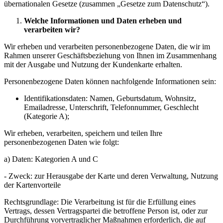
übernationalen Gesetze (zusammen „Gesetze zum Datenschutz“).
Welche Informationen und Daten erheben und
verarbeiten wir?
Wir erheben und verarbeiten personenbezogene Daten, die wir im
Rahmen unserer Geschäftsbeziehung von Ihnen im Zusammenhang
mit der Ausgabe und Nutzung der Kundenkarte erhalten.
Personenbezogene Daten können nachfolgende Informationen sein:
Identifikationsdaten: Namen, Geburtsdatum, Wohnsitz,
Emailadresse, Unterschrift, Telefonnummer, Geschlecht
(Kategorie A);
Wir erheben, verarbeiten, speichern und teilen Ihre
personenbezogenen Daten wie folgt:
a) Daten: Kategorien A und C
- Zweck: zur Herausgabe der Karte und deren Verwaltung, Nutzung
der Kartenvorteile
Rechtsgrundlage: Die Verarbeitung ist für die Erfüllung eines
Vertrags, dessen Vertragspartei die betroffene Person ist, oder zur
Durchführung vorvertraglicher Maßnahmen erforderlich, die auf