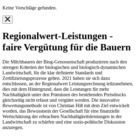
Keine Vorschläge gefunden.
Regionalwert-Leistungen -
faire Vergütung für die Bauern
Die Milchbauern der Biog-Genossenschaft produzieren nach den
strengen Kriterien der biologischen und biologisch-dynamischen
Landwirtschaft, für die klar definierte Standards und
Zertifizierungsprozesse gelten. 2021 haben sie sich dazu
entschlossen, an der Regionalwert Leistungsrechnung teilzunehmen,
dies mit dem Hintergrund, dass die Leistungen für mehr
Nachhaltigkeit unter den Prämissen des bestehenden Preisdrucks
gleichzeitig nicht erfasst und vergütet werden. Die innovative
Bewertungsmethode ist von Christian Hiß mit dem Ziel entwickelt
worden, das Bewusstsein der Gesellschaft für eine finanzielle
Wertschätzung der erbrachten Nachhaltigkeitsleistungen in der
Landwirtschaft zu schärfen und eine sozio-politische Diskussion
anzuregen.