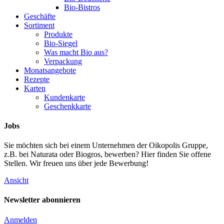
Bio-Bistros
Geschäfte
Sortiment
Produkte
Bio-Siegel
Was macht Bio aus?
Verpackung
Monatsangebote
Rezepte
Karten
Kundenkarte
Geschenkkarte
Jobs
Sie möchten sich bei einem Unternehmen der Oikopolis Gruppe,
z.B. bei Naturata oder Biogros, bewerben? Hier finden Sie offene
Stellen. Wir freuen uns über jede Bewerbung!
Ansicht
Newsletter abonnieren
Anmelden