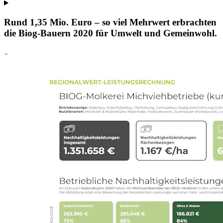
Rund 1,35 Mio. Euro – so viel Mehrwert erbrachten
die Biog-Bauern 2020 für Umwelt und Gemeinwohl.