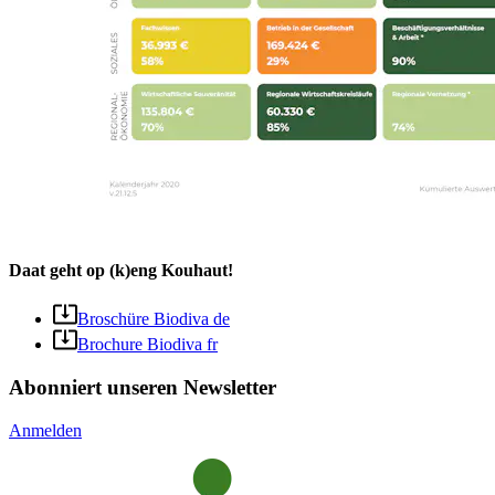
Daat geht op (k)eng Kouhaut!
Broschüre Biodiva de
Brochure Biodiva fr
Abonniert unseren Newsletter
Anmelden