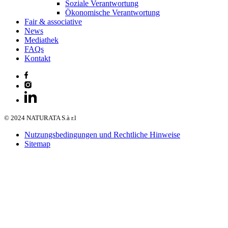
Soziale Verantwortung
Ökonomische Verantwortung
Fair & associative
News
Mediathek
FAQs
Kontakt
© 2024 NATURATA S.à r.l
Nutzungsbedingungen und Rechtliche Hinweise
Sitemap