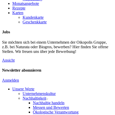
Monatsangebote
Rezepte
Karten
Kundenkarte
Geschenkkarte
Jobs
Sie möchten sich bei einem Unternehmen der Oikopolis Gruppe,
z.B. bei Naturata oder Biogros, bewerben? Hier finden Sie offene
Stellen. Wir freuen uns über jede Bewerbung!
Ansicht
Newsletter abonnieren
Anmelden
Unsere Werte
Unternehmenskultur
Nachhaltigkeit
Nachhaltig handeln
Messen und Bewerten
Ökologische Verantwortung