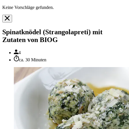
Keine Vorschläge gefunden.
Spinatknödel (Strangolapreti) mit
Zutaten von BIOG
4
ca. 30 Minuten