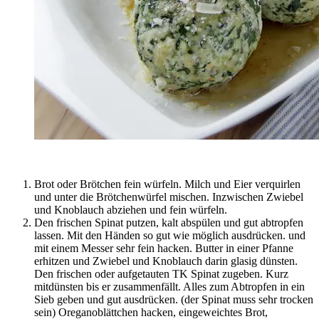
Brot oder Brötchen fein würfeln. Milch und Eier verquirlen
und unter die Brötchenwürfel mischen. Inzwischen Zwiebel
und Knoblauch abziehen und fein würfeln.
Den frischen Spinat putzen, kalt abspülen und gut abtropfen
lassen. Mit den Händen so gut wie möglich ausdrücken. und
mit einem Messer sehr fein hacken. Butter in einer Pfanne
erhitzen und Zwiebel und Knoblauch darin glasig dünsten.
Den frischen oder aufgetauten TK Spinat zugeben. Kurz
mitdünsten bis er zusammenfällt. Alles zum Abtropfen in ein
Sieb geben und gut ausdrücken. (der Spinat muss sehr trocken
sein) Oreganoblättchen hacken, eingeweichtes Brot,