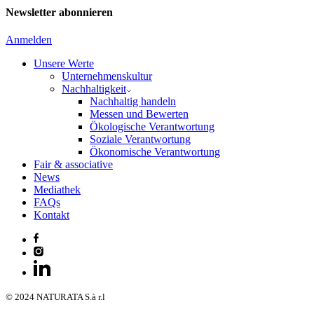
Newsletter abonnieren
Anmelden
Unsere Werte
Unternehmenskultur
Nachhaltigkeit
Nachhaltig handeln
Messen und Bewerten
Ökologische Verantwortung
Soziale Verantwortung
Ökonomische Verantwortung
Fair & associative
News
Mediathek
FAQs
Kontakt
© 2024 NATURATA S.à r.l