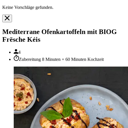
Keine Vorschläge gefunden.
Mediterrane Ofenkartoffeln mit BIOG
Frësche Kéis
4
Zubereitung 8 Minuten + 60 Minuten Kochzeit