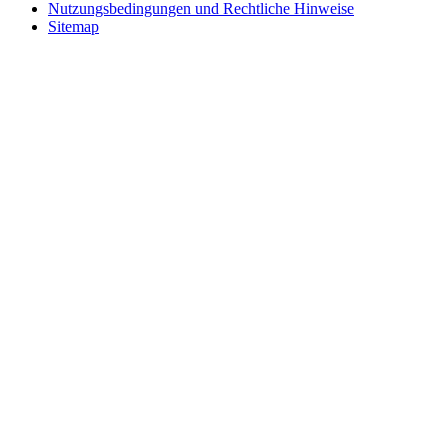
Nutzungsbedingungen und Rechtliche Hinweise
Sitemap