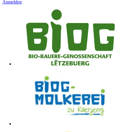
Anmelden