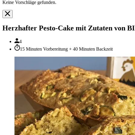
Keine Vorschläge gefunden.
Herzhafter Pesto-Cake mit Zutaten von 
4
15 Minuten Vorbereitung + 40 Minuten Backzeit