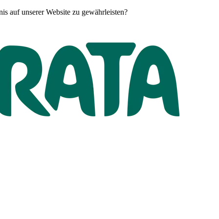
is auf unserer Website zu gewährleisten?