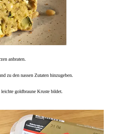
zen anbraten.
und zu den nassen Zutaten hinzugeben.
leichte goldbraune Kruste bildet.