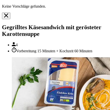
Keine Vorschläge gefunden.
Gegrilltes Käsesandwich mit gerösteter
Karottensuppe
4
Vorbereitung 15 Minuten + Kochzeit 60 Minuten