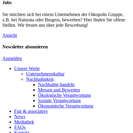
Jobs
Sie möchten sich bei einem Unternehmen der Oikopolis Gruppe,
z.B. bei Naturata oder Biogros, bewerben? Hier finden Sie offene
Stellen. Wir freuen uns über jede Bewerbung!
Ansicht
Newsletter abonnieren
Anmelden
Unsere Werte
Unternehmenskultur
Nachhaltigkeit
Nachhaltig handeln
Messen und Bewerten
Ökologische Verantwortung
Soziale Verantwortung
Ökonomische Verantwortung
Fair & associative
News
Mediathek
FAQs
Kontakt