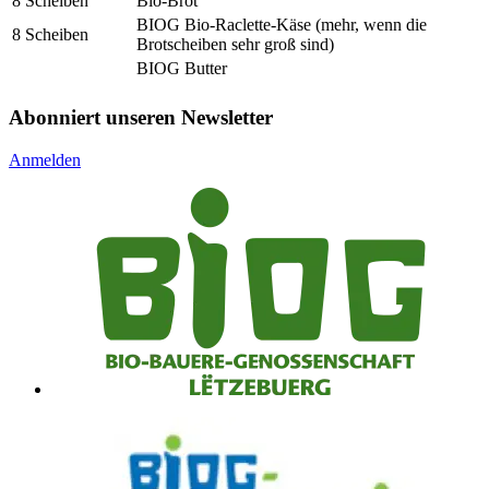
8 Scheiben
Bio-Brot
BIOG Bio-Raclette-Käse (mehr, wenn die
8 Scheiben
Brotscheiben sehr groß sind)
BIOG Butter
Abonniert unseren Newsletter
Anmelden