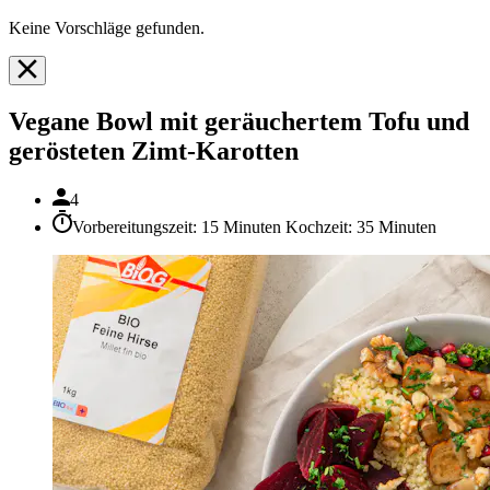
Keine Vorschläge gefunden.
Vegane Bowl mit geräuchertem Tofu und
gerösteten Zimt-Karotten
4
Vorbereitungszeit: 15 Minuten Kochzeit: 35 Minuten