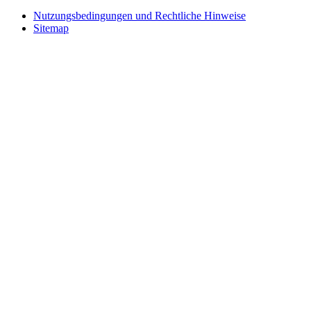
Nutzungsbedingungen und Rechtliche Hinweise
Sitemap