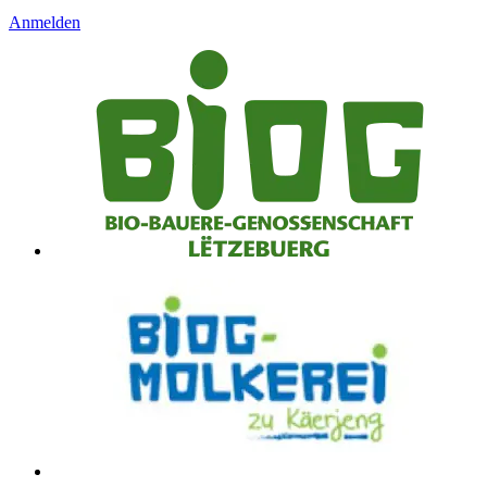
Anmelden