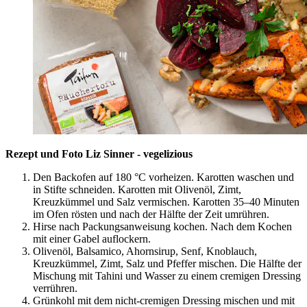
Rezept und Foto Liz Sinner - vegelizious
Den Backofen auf 180 °C vorheizen. Karotten waschen und
in Stifte schneiden. Karotten mit Olivenöl, Zimt,
Kreuzkümmel und Salz vermischen. Karotten 35–40 Minuten
im Ofen rösten und nach der Hälfte der Zeit umrühren.
Hirse nach Packungsanweisung kochen. Nach dem Kochen
mit einer Gabel auflockern.
Olivenöl, Balsamico, Ahornsirup, Senf, Knoblauch,
Kreuzkümmel, Zimt, Salz und Pfeffer mischen. Die Hälfte der
Mischung mit Tahini und Wasser zu einem cremigen Dressing
verrühren.
Grünkohl mit dem nicht-cremigen Dressing mischen und mit