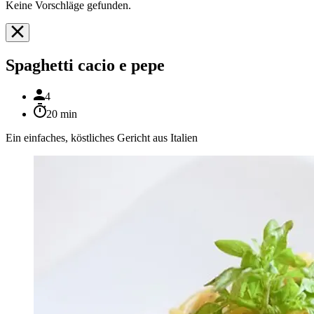
Keine Vorschläge gefunden.
Spaghetti cacio e pepe
4
20 min
Ein einfaches, köstliches Gericht aus Italien