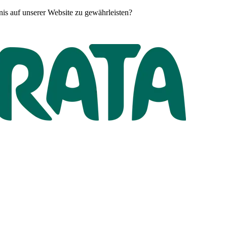
is auf unserer Website zu gewährleisten?