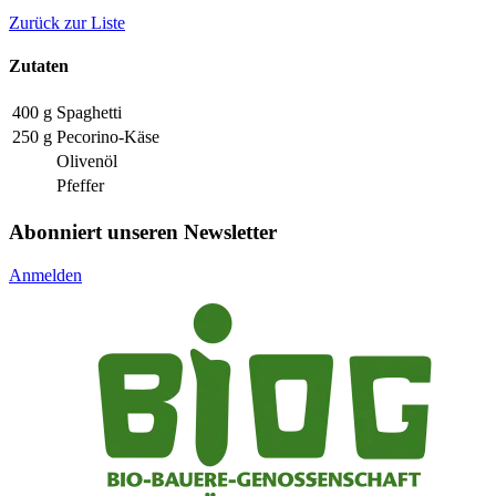
Zurück zur Liste
Zutaten
400 g
Spaghetti
250 g
Pecorino-Käse
Olivenöl
Pfeffer
Abonniert unseren Newsletter
Anmelden