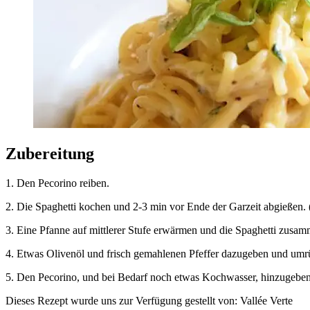
Zubereitung
1. Den Pecorino reiben.
2. Die Spaghetti kochen und 2-3 min vor Ende der Garzeit abgießen.
3. Eine Pfanne auf mittlerer Stufe erwärmen und die Spaghetti zusa
4. Etwas Olivenöl und frisch gemahlenen Pfeffer dazugeben und umr
5. Den Pecorino, und bei Bedarf noch etwas Kochwasser, hinzugeben.
Dieses Rezept wurde uns zur Verfügung gestellt von: Vallée Verte