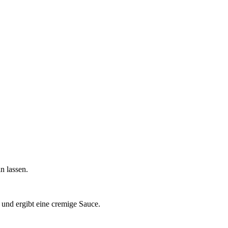
n lassen.
und ergibt eine cremige Sauce.