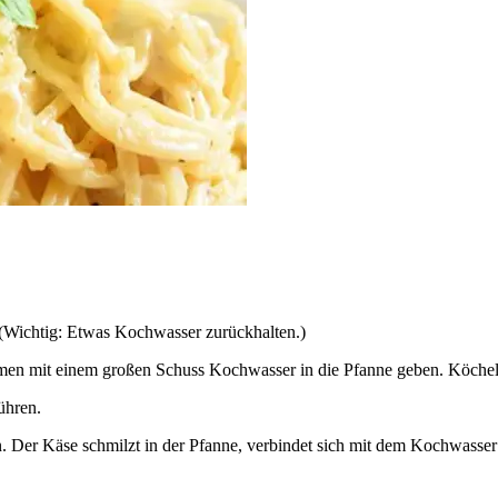
 (Wichtig: Etwas Kochwasser zurückhalten.)
mmen mit einem großen Schuss Kochwasser in die Pfanne geben. Köchel
ühren.
 Der Käse schmilzt in der Pfanne, verbindet sich mit dem Kochwasser 