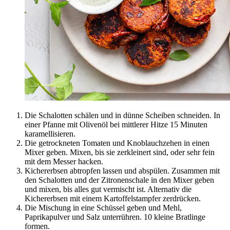
Die Schalotten schälen und in dünne Scheiben schneiden. In
einer Pfanne mit Olivenöl bei mittlerer Hitze 15 Minuten
karamellisieren.
Die getrockneten Tomaten und Knoblauchzehen in einen
Mixer geben. Mixen, bis sie zerkleinert sind, oder sehr fein
mit dem Messer hacken.
Kichererbsen abtropfen lassen und abspülen. Zusammen mit
den Schalotten und der Zitronenschale in den Mixer geben
und mixen, bis alles gut vermischt ist. Alternativ die
Kichererbsen mit einem Kartoffelstampfer zerdrücken.
Die Mischung in eine Schüssel geben und Mehl,
Paprikapulver und Salz unterrühren. 10 kleine Bratlinge
formen.