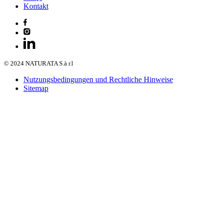
Kontakt
© 2024 NATURATA S.à r.l
Nutzungsbedingungen und Rechtliche Hinweise
Sitemap