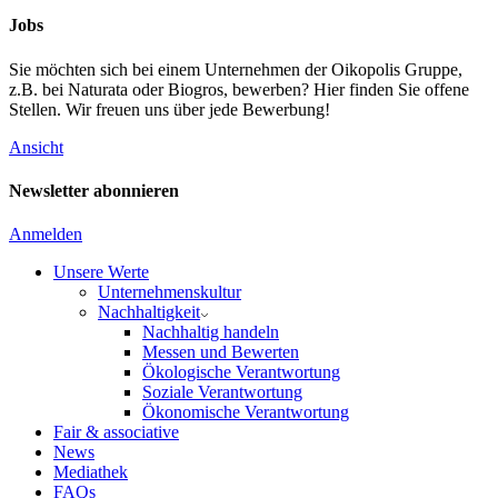
Jobs
Sie möchten sich bei einem Unternehmen der Oikopolis Gruppe,
z.B. bei Naturata oder Biogros, bewerben? Hier finden Sie offene
Stellen. Wir freuen uns über jede Bewerbung!
Ansicht
Newsletter abonnieren
Anmelden
Unsere Werte
Unternehmenskultur
Nachhaltigkeit
Nachhaltig handeln
Messen und Bewerten
Ökologische Verantwortung
Soziale Verantwortung
Ökonomische Verantwortung
Fair & associative
News
Mediathek
FAQs