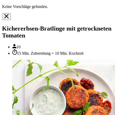
Keine Vorschläge gefunden.
Kichererbsen-Bratlinge mit getrockneten
Tomaten
10
15 Min. Zubereitung + 10 Min. Kochzeit