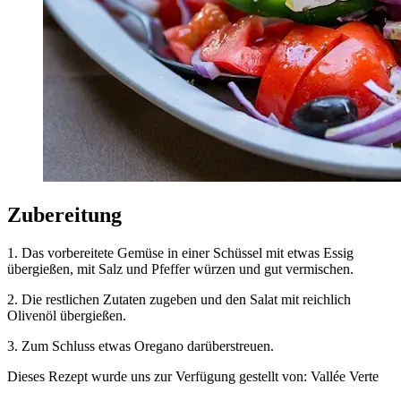
Zubereitung
1. Das vorbereitete Gemüse in einer Schüssel mit etwas Essig
übergießen, mit Salz und Pfeffer würzen und gut vermischen.
2. Die restlichen Zutaten zugeben und den Salat mit reichlich
Olivenöl übergießen.
3. Zum Schluss etwas Oregano darüberstreuen.
Dieses Rezept wurde uns zur Verfügung gestellt von: Vallée Verte