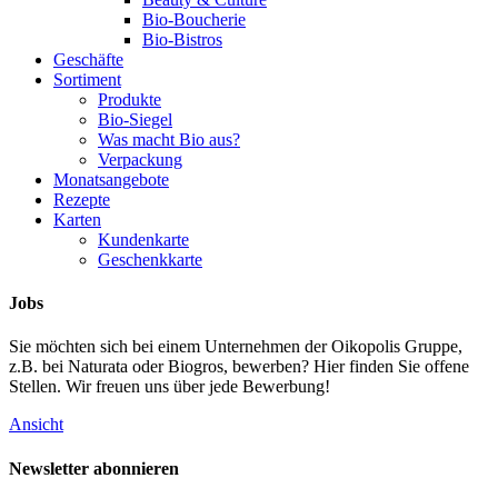
Bio-Boucherie
Bio-Bistros
Geschäfte
Sortiment
Produkte
Bio-Siegel
Was macht Bio aus?
Verpackung
Monatsangebote
Rezepte
Karten
Kundenkarte
Geschenkkarte
Jobs
Sie möchten sich bei einem Unternehmen der Oikopolis Gruppe,
z.B. bei Naturata oder Biogros, bewerben? Hier finden Sie offene
Stellen. Wir freuen uns über jede Bewerbung!
Ansicht
Newsletter abonnieren