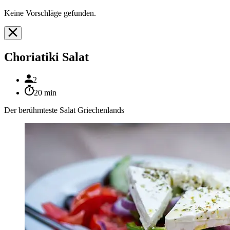
Keine Vorschläge gefunden.
Choriatiki Salat
2
20 min
Der berühmteste Salat Griechenlands