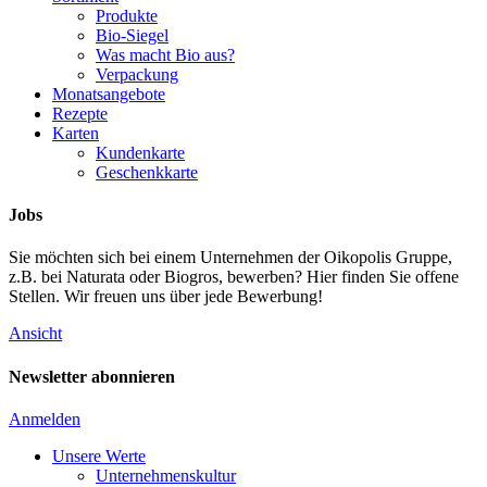
Produkte
Bio-Siegel
Was macht Bio aus?
Verpackung
Monatsangebote
Rezepte
Karten
Kundenkarte
Geschenkkarte
Jobs
Sie möchten sich bei einem Unternehmen der Oikopolis Gruppe,
z.B. bei Naturata oder Biogros, bewerben? Hier finden Sie offene
Stellen. Wir freuen uns über jede Bewerbung!
Ansicht
Newsletter abonnieren
Anmelden
Unsere Werte
Unternehmenskultur