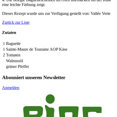
eine leichte Färbung zeigt.
Dieses Rezept wurde uns zur Verfügung gestellt von: Vallée Verte
Zurück zur Liste
Zutaten
1
Baguette
1
Sainte-Maure de Touraine AOP Käse
2
Tomaten
Walnussöl
grüner Pfeffer
Abonniert unseren Newsletter
Anmelden