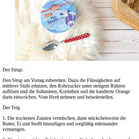
Der Sirup:
Den Sirup am Vortag zubereiten. Dazu die Flüssigkeiten auf
mittlerer Stufe erhitzen, den Rohrzucker unter stetigem Rühren
auflösen und die Sultaninen, Korinthen und die kandierte Orange
darin einweichen. Vom Herd nehmen und beiseitestellen.
Der Teig
1. Die trockenen Zutaten vermischen, dann stückchenweise die
Butter, Ei und Stoffi hinzufügen und sorgfältig miteinander
vermengen.