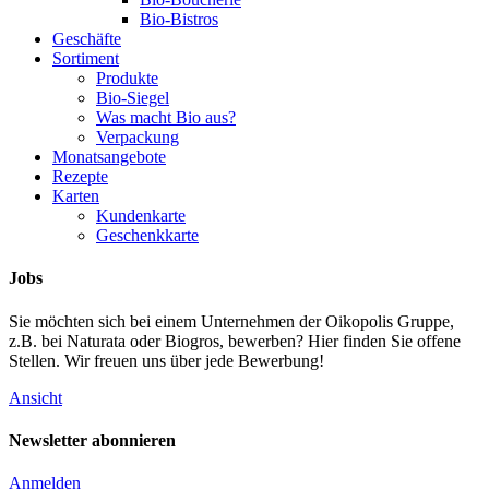
Bio-Bistros
Geschäfte
Sortiment
Produkte
Bio-Siegel
Was macht Bio aus?
Verpackung
Monatsangebote
Rezepte
Karten
Kundenkarte
Geschenkkarte
Jobs
Sie möchten sich bei einem Unternehmen der Oikopolis Gruppe,
z.B. bei Naturata oder Biogros, bewerben? Hier finden Sie offene
Stellen. Wir freuen uns über jede Bewerbung!
Ansicht
Newsletter abonnieren
Anmelden