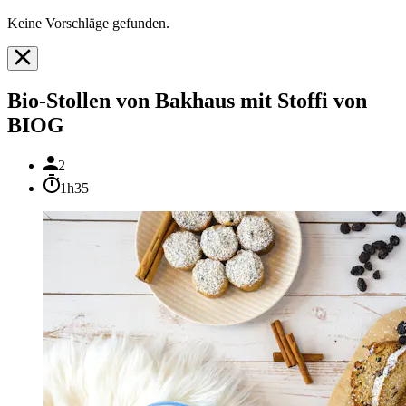
Keine Vorschläge gefunden.
Bio-Stollen von Bakhaus mit Stoffi von
BIOG
2
1h35