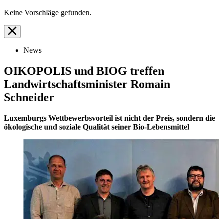
Keine Vorschläge gefunden.
News
OIKOPOLIS und BIOG treffen
Landwirtschaftsminister Romain
Schneider
Luxemburgs Wettbewerbsvorteil ist nicht der Preis, sondern die
ökologische und soziale Qualität seiner Bio-Lebensmittel