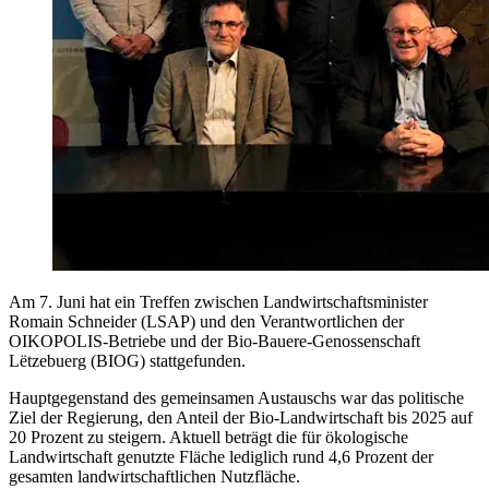
Am 7. Juni hat ein Treffen zwischen Landwirtschaftsminister
Romain Schneider (LSAP) und den Verantwortlichen der
OIKOPOLIS-Betriebe und der Bio-Bauere-Genossenschaft
Lëtzebuerg (BIOG) stattgefunden.
Hauptgegenstand des gemeinsamen Austauschs war das politische
Ziel der Regierung, den Anteil der Bio-Landwirtschaft bis 2025 auf
20 Prozent zu steigern. Aktuell beträgt die für ökologische
Landwirtschaft genutzte Fläche lediglich rund 4,6 Prozent der
gesamten landwirtschaftlichen Nutzfläche.