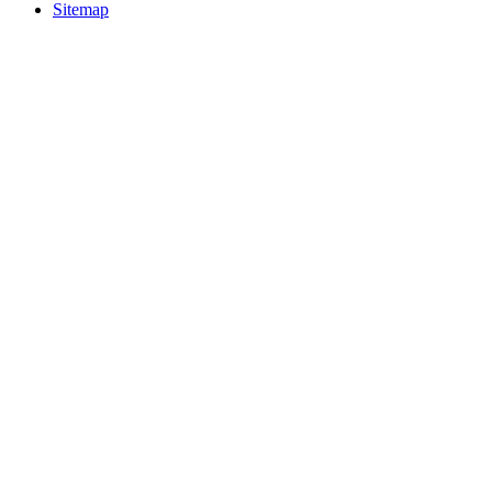
Sitemap