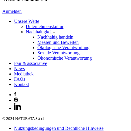
Anmelden
Unsere Werte
Unternehmenskultur
Nachhaltigkeit
Nachhaltig handeln
Messen und Bewerten
Ökologische Verantwortung
Soziale Verantwortung
Ökonomische Verantwortung
Fair & associative
News
Mediathek
FAQs
Kontakt
© 2024 NATURATA S.à r.l
Nutzungsbedingungen und Rechtliche Hinweise