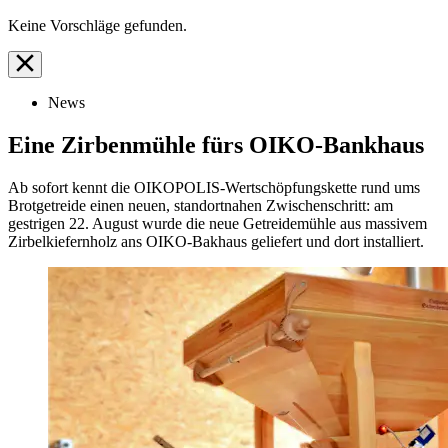
Keine Vorschläge gefunden.
News
Eine Zirbenmühle fürs OIKO-Bankhaus
Ab sofort kennt die OIKOPOLIS-Wertschöpfungskette rund ums
Brotgetreide einen neuen, standortnahen Zwischenschritt: am
gestrigen 22. August wurde die neue Getreidemühle aus massivem
Zirbelkiefernholz ans OIKO-Bakhaus geliefert und dort installiert.