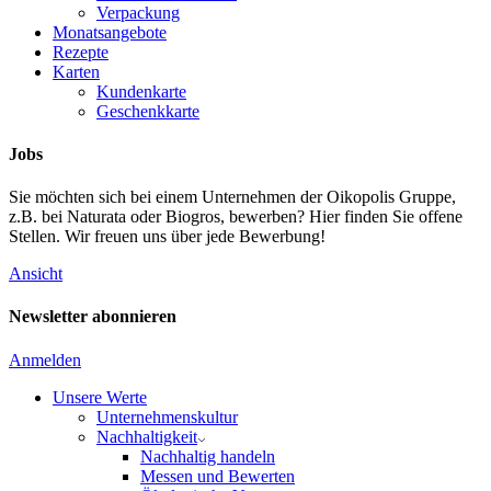
Verpackung
Monatsangebote
Rezepte
Karten
Kundenkarte
Geschenkkarte
Jobs
Sie möchten sich bei einem Unternehmen der Oikopolis Gruppe,
z.B. bei Naturata oder Biogros, bewerben? Hier finden Sie offene
Stellen. Wir freuen uns über jede Bewerbung!
Ansicht
Newsletter abonnieren
Anmelden
Unsere Werte
Unternehmenskultur
Nachhaltigkeit
Nachhaltig handeln
Messen und Bewerten