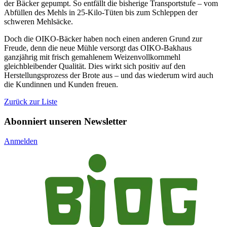
der Bäcker gepumpt. So entfällt die bisherige Transportstufe – vom
Abfüllen des Mehls in 25-Kilo-Tüten bis zum Schleppen der
schweren Mehlsäcke.
Doch die OIKO-Bäcker haben noch einen anderen Grund zur
Freude, denn die neue Mühle versorgt das OIKO-Bakhaus
ganzjährig mit frisch gemahlenem Weizenvollkornmehl
gleichbleibender Qualität. Dies wirkt sich positiv auf den
Herstellungsprozess der Brote aus – und das wiederum wird auch
die Kundinnen und Kunden freuen.
Zurück zur Liste
Abonniert unseren Newsletter
Anmelden