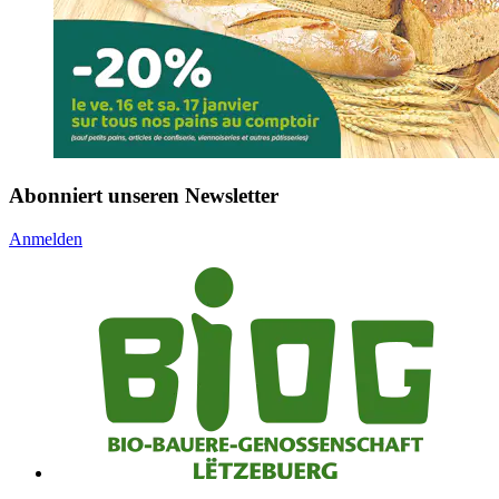
Abonniert unseren Newsletter
Anmelden