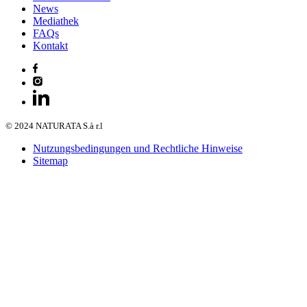
News
Mediathek
FAQs
Kontakt
© 2024 NATURATA S.à r.l
Nutzungsbedingungen und Rechtliche Hinweise
Sitemap