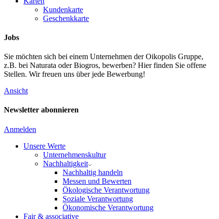
Karten
Kundenkarte
Geschenkkarte
Jobs
Sie möchten sich bei einem Unternehmen der Oikopolis Gruppe,
z.B. bei Naturata oder Biogros, bewerben? Hier finden Sie offene
Stellen. Wir freuen uns über jede Bewerbung!
Ansicht
Newsletter abonnieren
Anmelden
Unsere Werte
Unternehmenskultur
Nachhaltigkeit
Nachhaltig handeln
Messen und Bewerten
Ökologische Verantwortung
Soziale Verantwortung
Ökonomische Verantwortung
Fair & associative