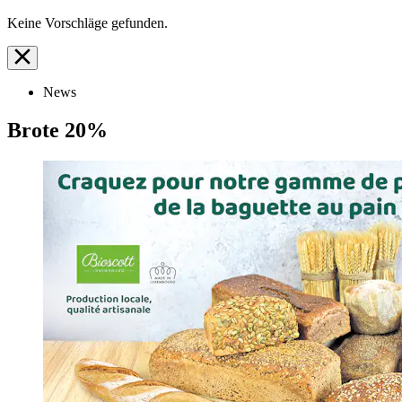
Keine Vorschläge gefunden.
News
Brote 20%