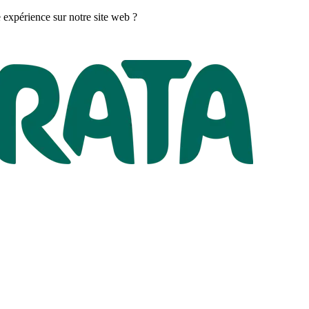
 expérience sur notre site web ?