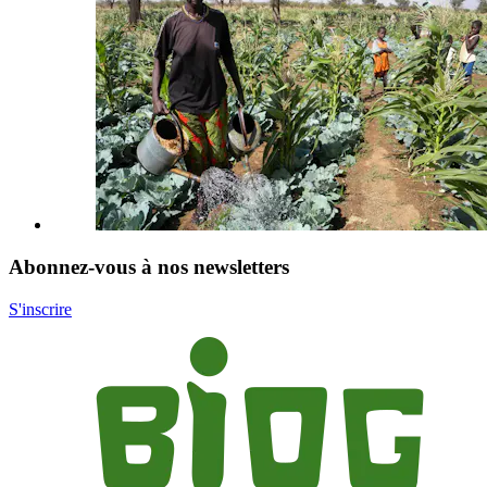
Abonnez-vous à nos newsletters
S'inscrire