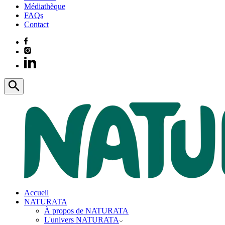
Médiathèque
FAQs
Contact
Accueil
NATURATA
À propos de NATURATA
L'univers NATURATA