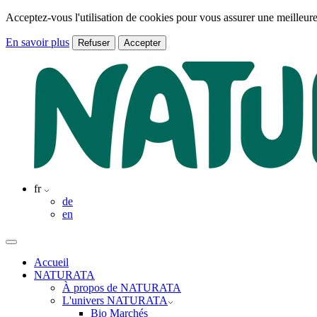
Acceptez-vous l'utilisation de cookies pour vous assurer une meilleure
En savoir plus
Refuser
Accepter
fr
de
en
Accueil
NATURATA
À propos de NATURATA
L'univers NATURATA
Bio Marchés