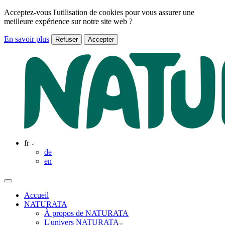
Acceptez-vous l'utilisation de cookies pour vous assurer une
meilleure expérience sur notre site web ?
En savoir plus
Refuser
Accepter
fr
de
en
Accueil
NATURATA
À propos de NATURATA
L'univers NATURATA