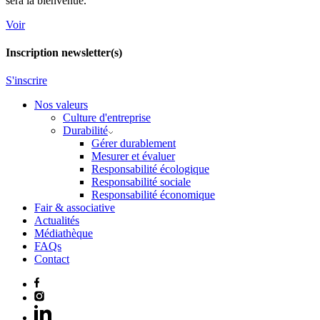
sera la bienvenue.
Voir
Inscription newsletter(s)
S'inscrire
Nos valeurs
Culture d'entreprise
Durabilité
Gérer durablement
Mesurer et évaluer
Responsabilité écologique
Responsabilité sociale
Responsabilité économique
Fair & associative
Actualités
Médiathèque
FAQs
Contact