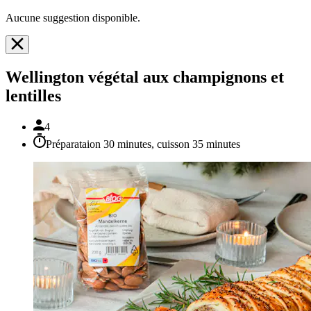
Aucune suggestion disponible.
Wellington végétal aux champignons et
lentilles
4
Préparataion 30 minutes, cuisson 35 minutes