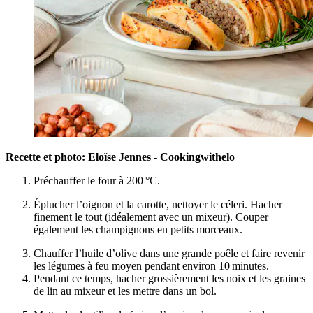
Recette et photo: Eloïse Jennes - Cookingwithelo
Préchauffer le four à 200 °C.
Éplucher l’oignon et la carotte, nettoyer le céleri. Hacher
finement le tout (idéalement avec un mixeur). Couper
également les champignons en petits morceaux.
Chauffer l’huile d’olive dans une grande poêle et faire revenir
les légumes à feu moyen pendant environ 10 minutes.
Pendant ce temps, hacher grossièrement les noix et les graines
de lin au mixeur et les mettre dans un bol.