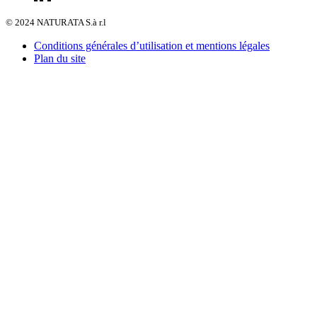
© 2024 NATURATA S.à r.l
Conditions générales d’utilisation et mentions légales
Plan du site