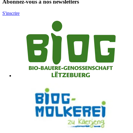
Abonnez-vous à nos newsletters
S'inscrire