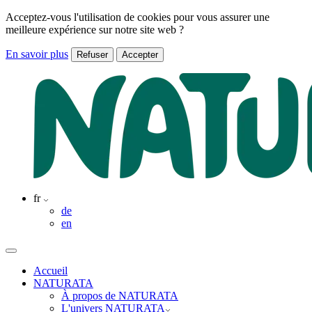
Acceptez-vous l'utilisation de cookies pour vous assurer une
meilleure expérience sur notre site web ?
En savoir plus
Refuser
Accepter
fr
de
en
Accueil
NATURATA
À propos de NATURATA
L'univers NATURATA