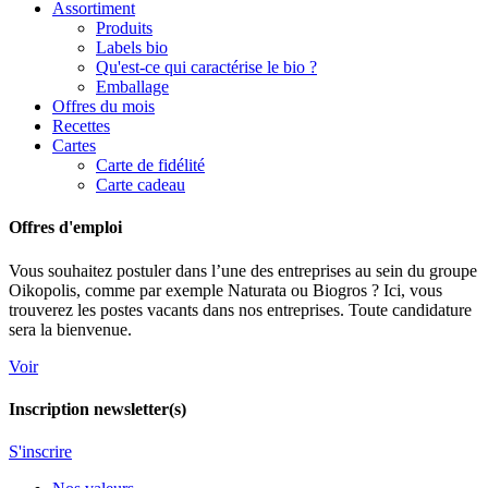
Assortiment
Produits
Labels bio
Qu'est-ce qui caractérise le bio ?
Emballage
Offres du mois
Recettes
Cartes
Carte de fidélité
Carte cadeau
Offres d'emploi
Vous souhaitez postuler dans l’une des entreprises au sein du groupe
Oikopolis, comme par exemple Naturata ou Biogros ? Ici, vous
trouverez les postes vacants dans nos entreprises. Toute candidature
sera la bienvenue.
Voir
Inscription newsletter(s)
S'inscrire