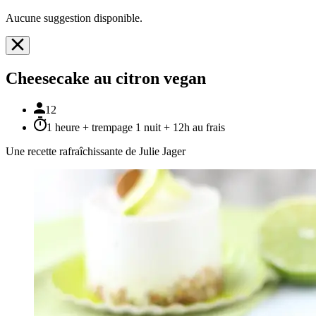
Aucune suggestion disponible.
Cheesecake au citron vegan
12
1 heure + trempage 1 nuit + 12h au frais
Une recette rafraîchissante de Julie Jager