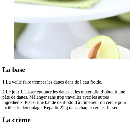
La base
1
La veille faire tremper les dattes dans de l’eau froide.
2
Le jour J, laisser égoutter les dattes et les mixer afin d’obtenir une
pâte de dattes. Mélanger sans trop travailler avec les autres
ingrédients. Placer une bande de rhodoïd à l’intérieur du cercle pour
faciliter le démoulage. Répartir 25 g dans chaque cercle. Tasser.
La crème