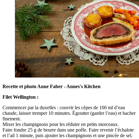
Recette et photo Anne Faber - Annes's Kitchen
Filet Wellington
:
Commencer par la duxelles : couvrir les cèpes de 100 ml d’eau
chaude, laisser tremper 10 minutes. Égoutter (garder l’eau) et hacher
finement.
Mixer les champignons pour les réduire en petits morceaux.
Faire fondre 25 g de beurre dans une poêle. Faire revenir l’échalote
et l’ail 1 minute, puis ajouter les champignons et une pincée de sel.