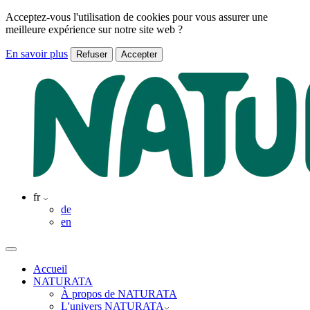
Acceptez-vous l'utilisation de cookies pour vous assurer une
meilleure expérience sur notre site web ?
En savoir plus
Refuser
Accepter
fr
de
en
Accueil
NATURATA
À propos de NATURATA
L'univers NATURATA