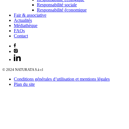
Responsabilité sociale
Responsabilité économique
Fair & associative
Actualités
Médiathèque
FAQs
Contact
© 2024 NATURATA S.à r.l
Conditions générales d’utilisation et mentions légales
Plan du site