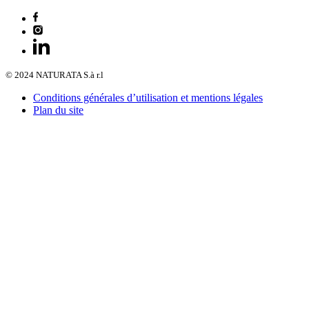
© 2024 NATURATA S.à r.l
Conditions générales d’utilisation et mentions légales
Plan du site