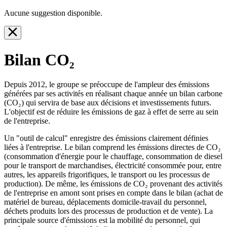
Aucune suggestion disponible.
Bilan CO₂
Depuis 2012, le groupe se préoccupe de l'ampleur des émissions
générées par ses activités en réalisant chaque année un bilan carbone
(CO₂) qui servira de base aux décisions et investissements futurs.
L'objectif est de réduire les émissions de gaz à effet de serre au sein
de l'entreprise.
Un "outil de calcul" enregistre des émissions clairement définies
liées à l'entreprise. Le bilan comprend les émissions directes de CO₂
(consommation d'énergie pour le chauffage, consommation de diesel
pour le transport de marchandises, électricité consommée pour, entre
autres, les appareils frigorifiques, le transport ou les processus de
production). De même, les émissions de CO₂ provenant des activités
de l'entreprise en amont sont prises en compte dans le bilan (achat de
matériel de bureau, déplacements domicile-travail du personnel,
déchets produits lors des processus de production et de vente). La
principale source d'émissions est la mobilité du personnel, qui