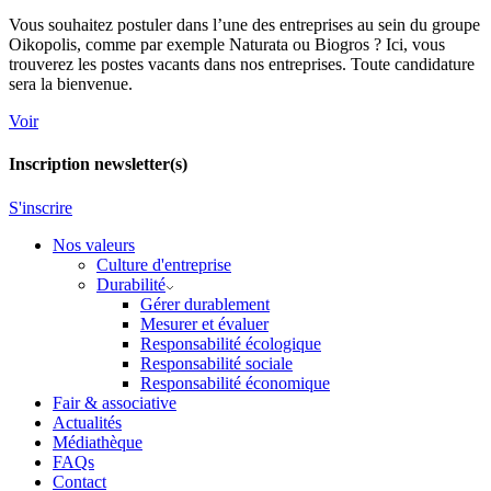
Vous souhaitez postuler dans l’une des entreprises au sein du groupe
Oikopolis, comme par exemple Naturata ou Biogros ? Ici, vous
trouverez les postes vacants dans nos entreprises. Toute candidature
sera la bienvenue.
Voir
Inscription newsletter(s)
S'inscrire
Nos valeurs
Culture d'entreprise
Durabilité
Gérer durablement
Mesurer et évaluer
Responsabilité écologique
Responsabilité sociale
Responsabilité économique
Fair & associative
Actualités
Médiathèque
FAQs
Contact