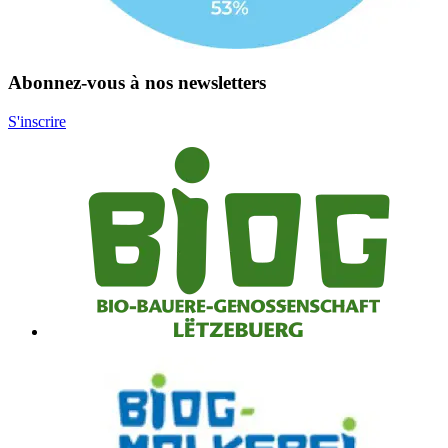
Abonnez-vous à nos newsletters
S'inscrire