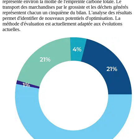
représente environ la moitié de l'empreinte carbone totale. Le
transport des marchandises par le grossiste et les déchets générés
représentent chacun un cinquième du bilan. L'analyse des résultats
permet d'identifier de nouveaux potentiels d'optimisation. La
méthode d'évaluation est actuellement adaptée aux évolutions
actuelles.