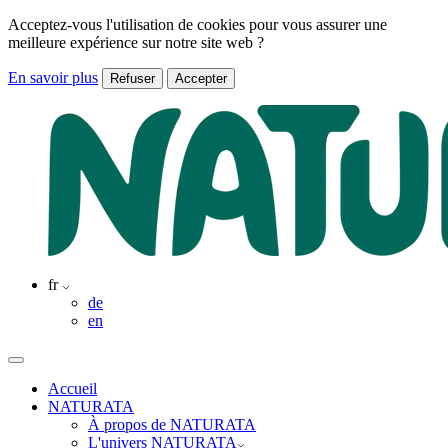
Acceptez-vous l'utilisation de cookies pour vous assurer une
meilleure expérience sur notre site web ?
En savoir plus
Refuser
Accepter
fr
de
en
Accueil
NATURATA
À propos de NATURATA
L'univers NATURATA