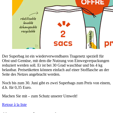
Der Superbag ist ein wiederverwendbares Tragenetz speziell für
Obst und Gemüse, mit dem die Nutzung von Einwegverpackungen
reduziert werden soll. Er ist bei 30 Grad waschbar und bis 4 kg
belastbar. Preisetiketten können einfach auf einer Stofflasche an der
Seite des Netzes angebracht werden.
Noch bis zum 30. Juni gibt es zwei Superbags zum Preis von einem,
d.h. für 0,35 Euro.
Machen Sie mit – zum Schutz unserer Umwelt!
Retour à la liste