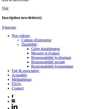
Voir
Inscription newsletter(s)
S'inscrire
Nos valeurs
Culture d'entreprise
Durabilité
Gérer durablement
Mesurer et évaluer
Responsabilité écologique
Responsabilité sociale
Responsabilité économique
Fair & associative
Actualités
Médiathèque
FAQs
Contact