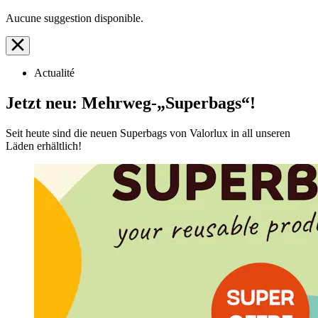
Aucune suggestion disponible.
Actualité
Jetzt neu: Mehrweg-„Superbags“!
Seit heute sind die neuen Superbags von Valorlux in all unseren
Läden erhältlich!