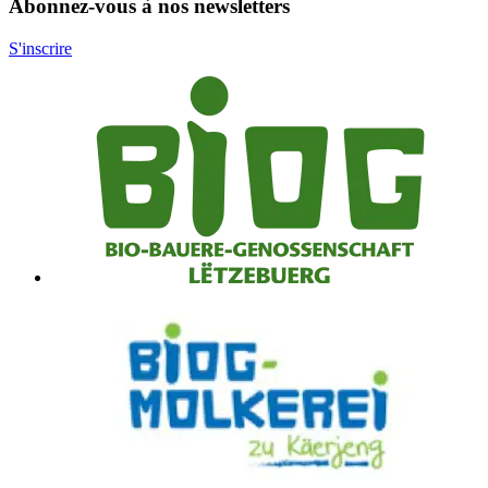
Abonnez-vous à nos newsletters
S'inscrire