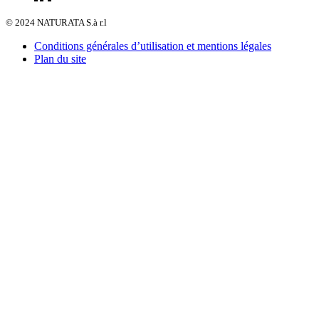
© 2024 NATURATA S.à r.l
Conditions générales d’utilisation et mentions légales
Plan du site