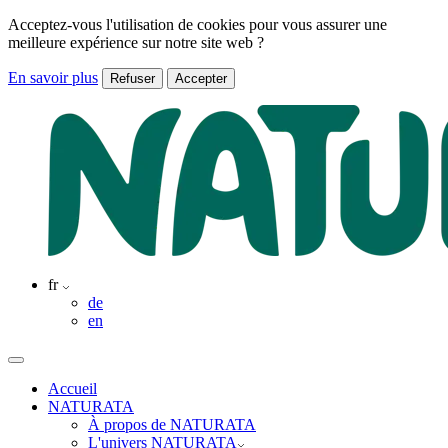
Acceptez-vous l'utilisation de cookies pour vous assurer une
meilleure expérience sur notre site web ?
En savoir plus
Refuser
Accepter
fr
de
en
Accueil
NATURATA
À propos de NATURATA
L'univers NATURATA