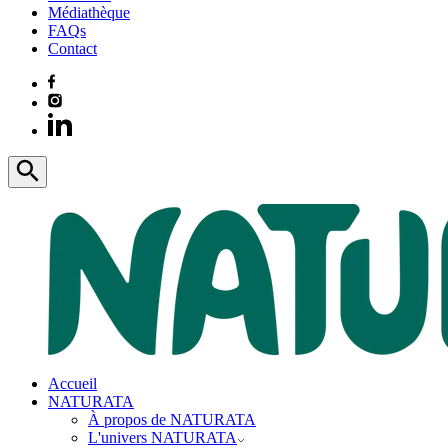
Médiathèque
FAQs
Contact
Accueil
NATURATA
À propos de NATURATA
L'univers NATURATA