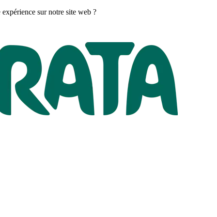
 expérience sur notre site web ?