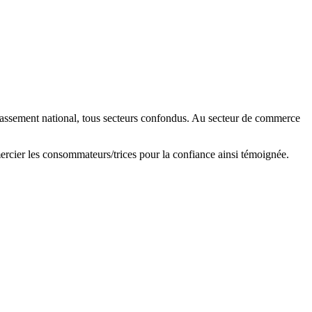
sement national, tous secteurs confondus. Au secteur de commerce
ercier les consommateurs/trices pour la confiance ainsi témoignée.