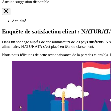
Aucune suggestion disponible.
Actualité
Enquête de satisfaction client : NATURA
Dans un sondage auprès de consommateurs de 20 pays différents, NA
alimentaire, NATURATA s’est placé en tête du classement.
Nous nous félicitons de cette reconnaissance de la part des client(e)