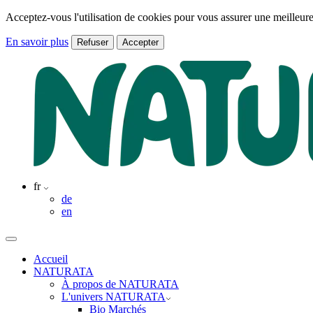
Acceptez-vous l'utilisation de cookies pour vous assurer une meilleure
En savoir plus
Refuser
Accepter
fr
de
en
Accueil
NATURATA
À propos de NATURATA
L'univers NATURATA
Bio Marchés