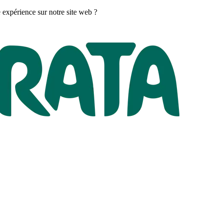
 expérience sur notre site web ?