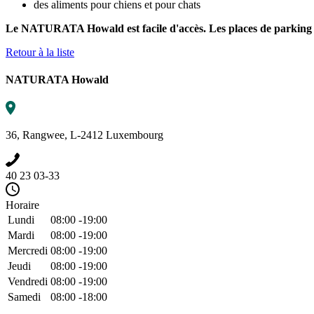
des aliments pour chiens et pour chats
Le NATURATA Howald est facile d'accès. Les places de parking po
Retour à la liste
NATURATA Howald
36, Rangwee, L-2412 Luxembourg
40 23 03-33
Horaire
Lundi
08:00 -19:00
Mardi
08:00 -19:00
Mercredi
08:00 -19:00
Jeudi
08:00 -19:00
Vendredi
08:00 -19:00
Samedi
08:00 -18:00