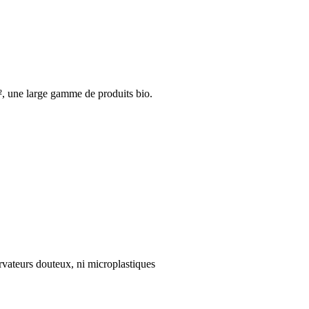
, une large gamme de produits bio.
ervateurs douteux, ni microplastiques