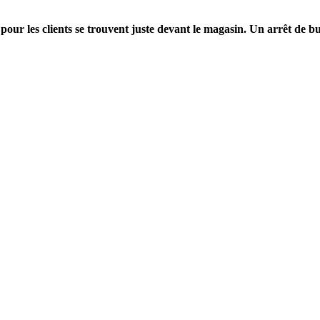
ur les clients se trouvent juste devant le magasin. Un arrêt de b