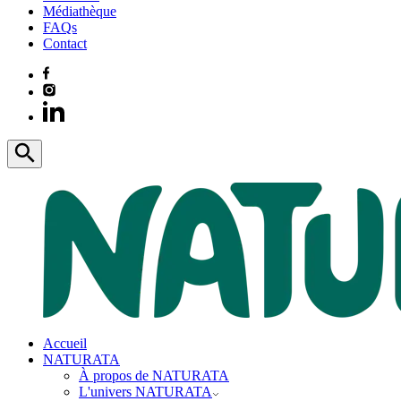
Médiathèque
FAQs
Contact
Accueil
NATURATA
À propos de NATURATA
L'univers NATURATA