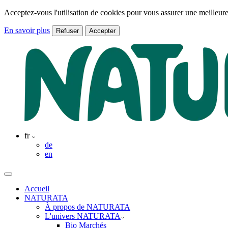
Acceptez-vous l'utilisation de cookies pour vous assurer une meilleure
En savoir plus
Refuser
Accepter
fr
de
en
Accueil
NATURATA
À propos de NATURATA
L'univers NATURATA
Bio Marchés