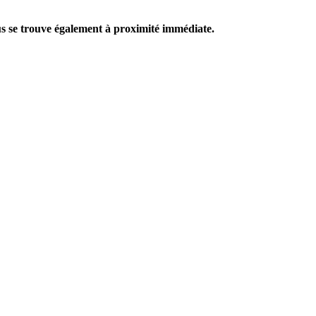
us se trouve également à proximité immédiate.