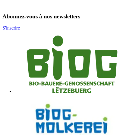
Abonnez-vous à nos newsletters
S'inscrire